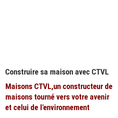
Construire sa maison avec CTVL
Maisons CTVL,un constructeur de
maisons tourné vers votre avenir
et celui de l’environnement