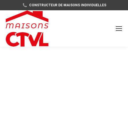
CONSTRUCTEUR DE MAISONS INDIVIDUELLES