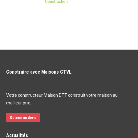
Construction
Construire avec Maisons CTVL
Votre constructeur Maison DTT construit votre maison au
meilleur prix.
Obtenir un devis
Actualités