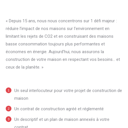
« Depuis 15 ans, nous nous concentrons sur 1 défi majeur :
réduire l’impact de nos maisons sur l’environnement en
limitant les rejets de CO2 et en construisant des maisons
basse consommation toujours plus performantes et
économes en énergie. Aujourd’hui, nous assurons la
construction de votre maison en respectant vos besoins… et
ceux de la planète. »
Un seul interlocuteur pour votre projet de construction de
maison
Un contrat de construction agréé et réglementé
Un descriptif et un plan de maison annexés à votre
contrat