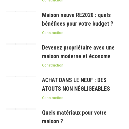
Construction
Maison neuve RE2020 : quels
bénéfices pour votre budget ?
Construction
Devenez propriétaire avec une
maison moderne et économe
Construction
ACHAT DANS LE NEUF : DES
ATOUTS NON NÉGLIGEABLES
Construction
Quels matériaux pour votre
maison ?