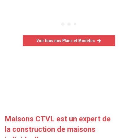
Voir tous nos Plans et Modèles
Un constructeur de maison de référence
Maisons CTVL est un expert de
la
construction de maisons