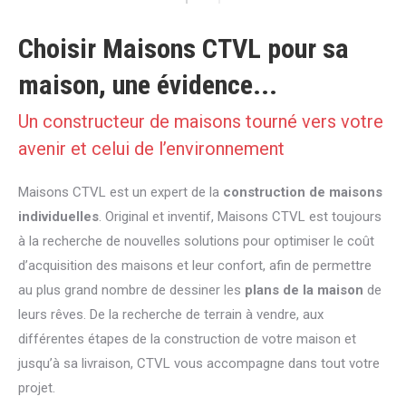
Choisir Maisons CTVL pour sa
maison, une évidence...
Un constructeur de maisons tourné vers votre
avenir et celui de l’environnement
Maisons CTVL est un expert de la
construction de maisons
individuelles
. Original et inventif, Maisons CTVL est toujours
à la recherche de nouvelles solutions pour optimiser le coût
d’acquisition des maisons et leur confort, afin de permettre
au plus grand nombre de dessiner les
plans de la maison
de
leurs rêves. De la recherche de terrain à vendre, aux
différentes étapes de la construction de votre maison et
jusqu’à sa livraison, CTVL vous accompagne dans tout votre
projet.