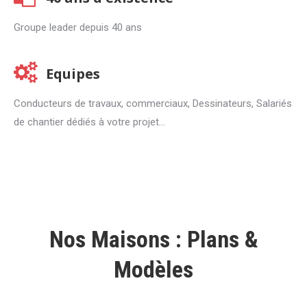
Groupe leader depuis 40 ans
Equipes
Conducteurs de travaux, commerciaux, Dessinateurs, Salariés
de chantier dédiés à votre projet…
Nos Maisons : Plans &
Modèles