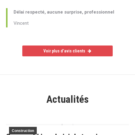
Délai respecté, aucune surprise, professionnel
Vincent
Voir plus d’avis clients
Actualités
Construction