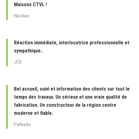
Maisons CTVL !
Nicolas
Réaction immédiate, interlocutrice professionnelle et
sympathique..
JCE
Bel accueil, suivi et information des clients sur tout le
temps des travaux. Un sérieux et une vraie qualité de
fabrication. Un constructeur de la région centre
moderne et fiable.
Patkado