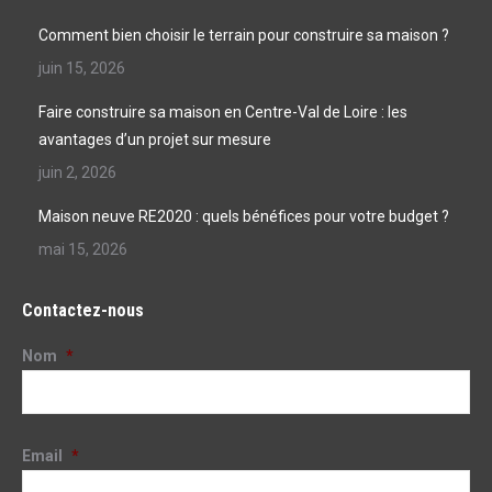
Comment bien choisir le terrain pour construire sa maison ?
juin 15, 2026
Faire construire sa maison en Centre-Val de Loire : les
avantages d’un projet sur mesure
juin 2, 2026
Maison neuve RE2020 : quels bénéfices pour votre budget ?
mai 15, 2026
Contactez-nous
Nom
*
Email
*