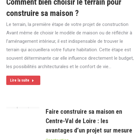
Comment bien choisir le terrain pour
construire sa maison ?
Le terrain, la première étape de votre projet de construction
Avant même de choisir le modèle de maison ou de réfléchir à
l’aménagement intérieur, il est indispensable de trouver le
terrain qui accueillera votre future habitation. Cette étape est
souvent déterminante car elle influence directement le budget,
les possibilités architecturales et le confort de vie…
Lire la suite
Faire construire sa maison en
Centre-Val de Loire : les
avantages d’un projet sur mesure