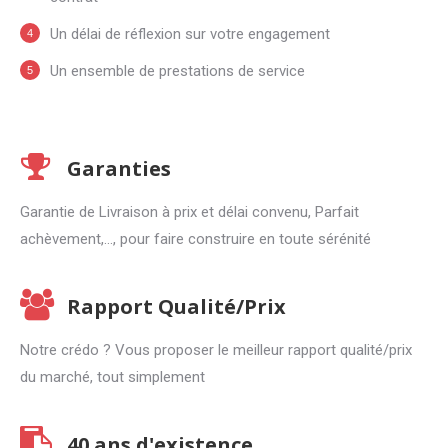
Un délai de réflexion sur votre engagement
Un ensemble de prestations de service
Garanties
Garantie de Livraison à prix et délai convenu, Parfait
achèvement,…, pour faire construire en toute sérénité
Rapport Qualité/Prix
Notre crédo ? Vous proposer le meilleur rapport qualité/prix
du marché, tout simplement
40 ans d'existence