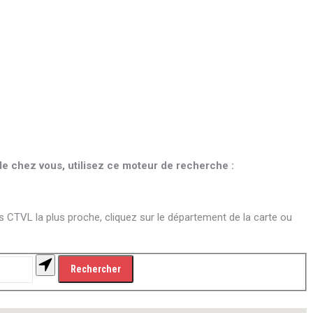
e chez vous, utilisez ce moteur de recherche :
CTVL la plus proche, cliquez sur le département de la carte ou