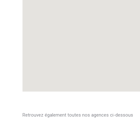
Retrouvez également toutes nos agences ci-dessous