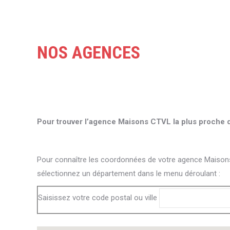
NOS AGENCES
Pour trouver l’agence Maisons CTVL la plus proche d
Pour connaître les coordonnées de votre agence Maisons 
sélectionnez un département dans le menu déroulant :
Saisissez votre code postal ou ville