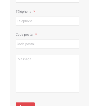
Téléphone
*
Code postal
*
Message