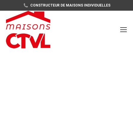
CONSTRUCTEUR DE MAISONS INDIVIDUELLES