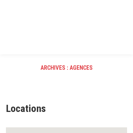
ARCHIVES :
AGENCES
Vous êtes ici :
Locations